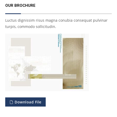
OUR BROCHURE
Luctus dignissim risus magna conubia consequat pulvinar
turpis, commodo sollicitudin.
Download File